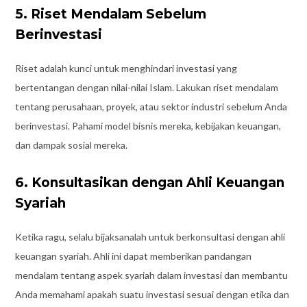
5. Riset Mendalam Sebelum
Berinvestasi
Riset adalah kunci untuk menghindari investasi yang
bertentangan dengan nilai-nilai Islam. Lakukan riset mendalam
tentang perusahaan, proyek, atau sektor industri sebelum Anda
berinvestasi. Pahami model bisnis mereka, kebijakan keuangan,
dan dampak sosial mereka.
6. Konsultasikan dengan Ahli Keuangan
Syariah
Ketika ragu, selalu bijaksanalah untuk berkonsultasi dengan ahli
keuangan syariah. Ahli ini dapat memberikan pandangan
mendalam tentang aspek syariah dalam investasi dan membantu
Anda memahami apakah suatu investasi sesuai dengan etika dan