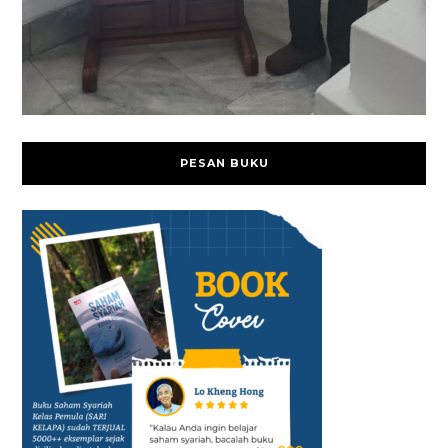
PESAN BUKU