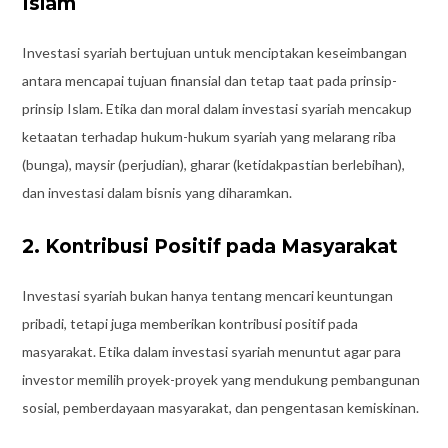
Islam
Investasi syariah bertujuan untuk menciptakan keseimbangan
antara mencapai tujuan finansial dan tetap taat pada prinsip-
prinsip Islam. Etika dan moral dalam investasi syariah mencakup
ketaatan terhadap hukum-hukum syariah yang melarang riba
(bunga), maysir (perjudian), gharar (ketidakpastian berlebihan),
dan investasi dalam bisnis yang diharamkan.
2. Kontribusi Positif pada Masyarakat
Investasi syariah bukan hanya tentang mencari keuntungan
pribadi, tetapi juga memberikan kontribusi positif pada
masyarakat. Etika dalam investasi syariah menuntut agar para
investor memilih proyek-proyek yang mendukung pembangunan
sosial, pemberdayaan masyarakat, dan pengentasan kemiskinan.