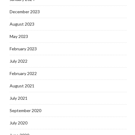
December 2023
August 2023
May 2023
February 2023
July 2022
February 2022
August 2021
July 2021
September 2020
July 2020