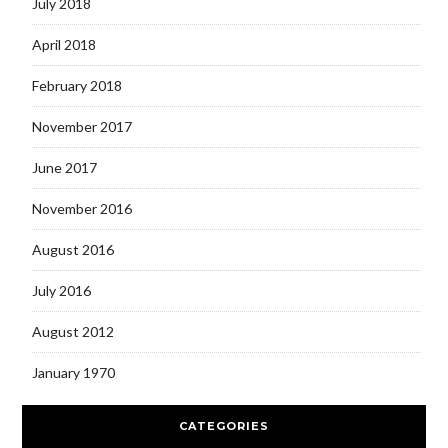
July 2018
April 2018
February 2018
November 2017
June 2017
November 2016
August 2016
July 2016
August 2012
January 1970
CATEGORIES