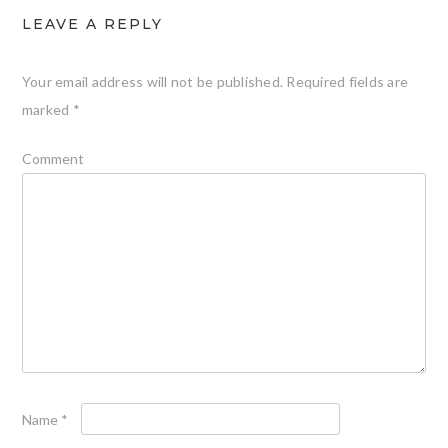
LEAVE A REPLY
Your email address will not be published.
Required fields are
marked
*
Comment
Name
*