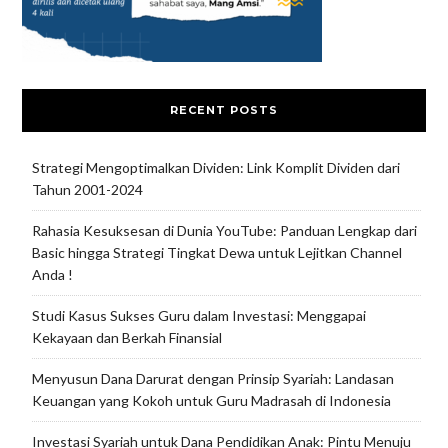
RECENT POSTS
Strategi Mengoptimalkan Dividen: Link Komplit Dividen dari
Tahun 2001-2024
Rahasia Kesuksesan di Dunia YouTube: Panduan Lengkap dari
Basic hingga Strategi Tingkat Dewa untuk Lejitkan Channel
Anda !
Studi Kasus Sukses Guru dalam Investasi: Menggapai
Kekayaan dan Berkah Finansial
Menyusun Dana Darurat dengan Prinsip Syariah: Landasan
Keuangan yang Kokoh untuk Guru Madrasah di Indonesia
Investasi Syariah untuk Dana Pendidikan Anak: Pintu Menuju