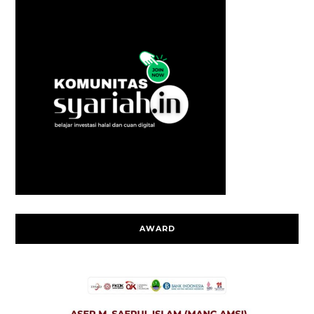
AWARD