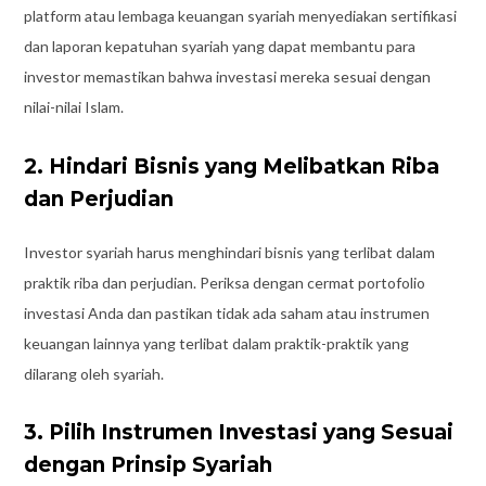
platform atau lembaga keuangan syariah menyediakan sertifikasi
dan laporan kepatuhan syariah yang dapat membantu para
investor memastikan bahwa investasi mereka sesuai dengan
nilai-nilai Islam.
2. Hindari Bisnis yang Melibatkan Riba
dan Perjudian
Investor syariah harus menghindari bisnis yang terlibat dalam
praktik riba dan perjudian. Periksa dengan cermat portofolio
investasi Anda dan pastikan tidak ada saham atau instrumen
keuangan lainnya yang terlibat dalam praktik-praktik yang
dilarang oleh syariah.
3. Pilih Instrumen Investasi yang Sesuai
dengan Prinsip Syariah