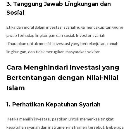
3. Tanggung Jawab Lingkungan dan
Sosial
Etika dan moral dalam investasi syariah juga mencakup tanggung
jawab terhadap lingkungan dan sosial. Investor syariah
diharapkan untuk memilih investasi yang berkelanjutan, ramah
lingkungan, dan tidak merugikan masyarakat sekitar.
Cara Menghindari Investasi yang
Bertentangan dengan Nilai-Nilai
Islam
1. Perhatikan Kepatuhan Syariah
Ketika memilih investasi, pastikan untuk memeriksa tingkat
kepatuhan syariah dari instrumen-instrumen tersebut. Beberapa