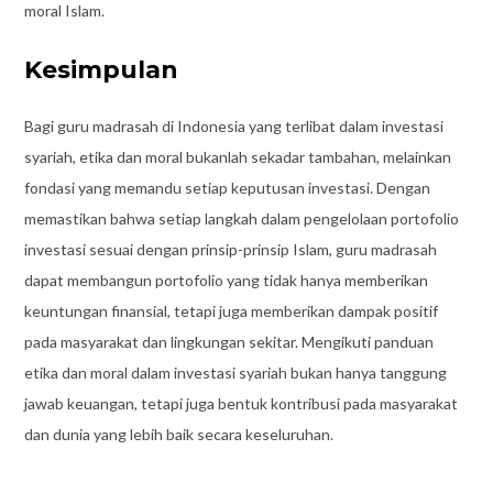
moral Islam.
Kesimpulan
Bagi guru madrasah di Indonesia yang terlibat dalam investasi
syariah, etika dan moral bukanlah sekadar tambahan, melainkan
fondasi yang memandu setiap keputusan investasi. Dengan
memastikan bahwa setiap langkah dalam pengelolaan portofolio
investasi sesuai dengan prinsip-prinsip Islam, guru madrasah
dapat membangun portofolio yang tidak hanya memberikan
keuntungan finansial, tetapi juga memberikan dampak positif
pada masyarakat dan lingkungan sekitar. Mengikuti panduan
etika dan moral dalam investasi syariah bukan hanya tanggung
jawab keuangan, tetapi juga bentuk kontribusi pada masyarakat
dan dunia yang lebih baik secara keseluruhan.