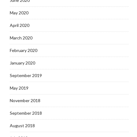
June 2020
May 2020
April 2020
March 2020
February 2020
January 2020
September 2019
May 2019
November 2018
September 2018
August 2018