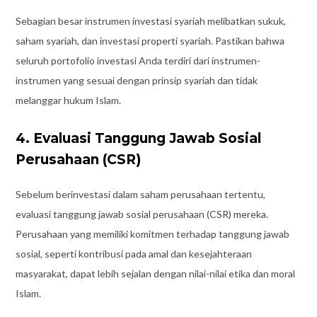
Sebagian besar instrumen investasi syariah melibatkan sukuk,
saham syariah, dan investasi properti syariah. Pastikan bahwa
seluruh portofolio investasi Anda terdiri dari instrumen-
instrumen yang sesuai dengan prinsip syariah dan tidak
melanggar hukum Islam.
4. Evaluasi Tanggung Jawab Sosial
Perusahaan (CSR)
Sebelum berinvestasi dalam saham perusahaan tertentu,
evaluasi tanggung jawab sosial perusahaan (CSR) mereka.
Perusahaan yang memiliki komitmen terhadap tanggung jawab
sosial, seperti kontribusi pada amal dan kesejahteraan
masyarakat, dapat lebih sejalan dengan nilai-nilai etika dan moral
Islam.