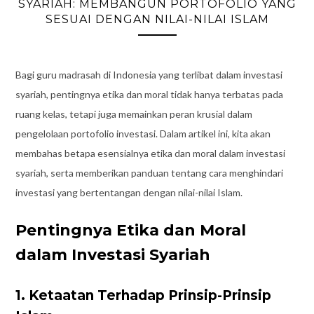
SYARIAH: MEMBANGUN PORTOFOLIO YANG
SESUAI DENGAN NILAI-NILAI ISLAM
Bagi guru madrasah di Indonesia yang terlibat dalam investasi
syariah, pentingnya etika dan moral tidak hanya terbatas pada
ruang kelas, tetapi juga memainkan peran krusial dalam
pengelolaan portofolio investasi. Dalam artikel ini, kita akan
membahas betapa esensialnya etika dan moral dalam investasi
syariah, serta memberikan panduan tentang cara menghindari
investasi yang bertentangan dengan nilai-nilai Islam.
Pentingnya Etika dan Moral
dalam Investasi Syariah
1. Ketaatan Terhadap Prinsip-Prinsip