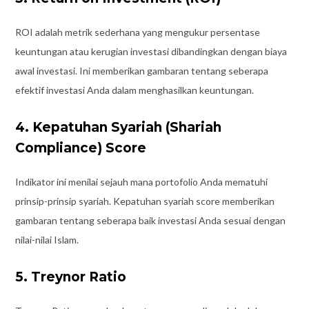
ROI adalah metrik sederhana yang mengukur persentase
keuntungan atau kerugian investasi dibandingkan dengan biaya
awal investasi. Ini memberikan gambaran tentang seberapa
efektif investasi Anda dalam menghasilkan keuntungan.
4. Kepatuhan Syariah (Shariah
Compliance) Score
Indikator ini menilai sejauh mana portofolio Anda mematuhi
prinsip-prinsip syariah. Kepatuhan syariah score memberikan
gambaran tentang seberapa baik investasi Anda sesuai dengan
nilai-nilai Islam.
5. Treynor Ratio