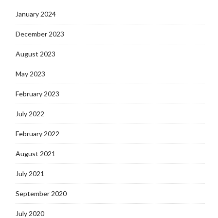
January 2024
December 2023
August 2023
May 2023
February 2023
July 2022
February 2022
August 2021
July 2021
September 2020
July 2020