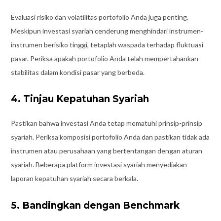
Evaluasi risiko dan volatilitas portofolio Anda juga penting.
Meskipun investasi syariah cenderung menghindari instrumen-
instrumen berisiko tinggi, tetaplah waspada terhadap fluktuasi
pasar. Periksa apakah portofolio Anda telah mempertahankan
stabilitas dalam kondisi pasar yang berbeda.
4. Tinjau Kepatuhan Syariah
Pastikan bahwa investasi Anda tetap mematuhi prinsip-prinsip
syariah. Periksa komposisi portofolio Anda dan pastikan tidak ada
instrumen atau perusahaan yang bertentangan dengan aturan
syariah. Beberapa platform investasi syariah menyediakan
laporan kepatuhan syariah secara berkala.
5. Bandingkan dengan Benchmark