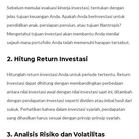
Sebelum memulai evaluasi kinerja investasi, tentukan dengan
jelas tujuan keuangan Anda. Apakah Anda berinvestasi untuk
pendidikan anak, persiapan pensiun, atau tujuan filantropis?
Mengetahui tujuan investasi akan membantu Anda menilai
sejauh mana portofolio Anda telah memenuhi harapan tersebut.
2. Hitung Return Investasi
Hitunglah return investasi Anda untuk periode tertentu. Return
investasi dapat dihitung dengan membandingkan perbedaan
antara nilai investasi awal dengan nilai investasi saat ini, ditambah
dengan pendapatan investasi seperti dividen atau imbal hasil dari
sukuk. Perhatikan bahwa dalam investasi syariah, pendapatan
yang dihasilkan harus sesuai dengan prinsip-prinsip syariah.
3. Analisis Risiko dan Volatilitas