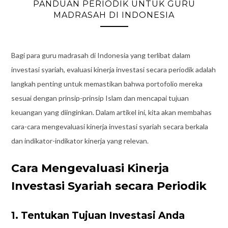
PANDUAN PERIODIK UNTUK GURU
MADRASAH DI INDONESIA
Bagi para guru madrasah di Indonesia yang terlibat dalam
investasi syariah, evaluasi kinerja investasi secara periodik adalah
langkah penting untuk memastikan bahwa portofolio mereka
sesuai dengan prinsip-prinsip Islam dan mencapai tujuan
keuangan yang diinginkan. Dalam artikel ini, kita akan membahas
cara-cara mengevaluasi kinerja investasi syariah secara berkala
dan indikator-indikator kinerja yang relevan.
Cara Mengevaluasi Kinerja
Investasi Syariah secara Periodik
1. Tentukan Tujuan Investasi Anda