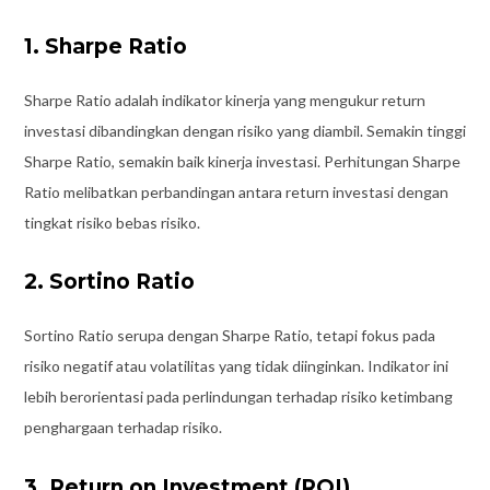
1. Sharpe Ratio
Sharpe Ratio adalah indikator kinerja yang mengukur return
investasi dibandingkan dengan risiko yang diambil. Semakin tinggi
Sharpe Ratio, semakin baik kinerja investasi. Perhitungan Sharpe
Ratio melibatkan perbandingan antara return investasi dengan
tingkat risiko bebas risiko.
2. Sortino Ratio
Sortino Ratio serupa dengan Sharpe Ratio, tetapi fokus pada
risiko negatif atau volatilitas yang tidak diinginkan. Indikator ini
lebih berorientasi pada perlindungan terhadap risiko ketimbang
penghargaan terhadap risiko.
3. Return on Investment (ROI)