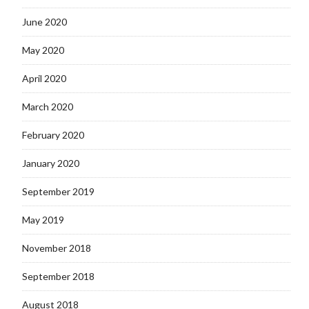
June 2020
May 2020
April 2020
March 2020
February 2020
January 2020
September 2019
May 2019
November 2018
September 2018
August 2018