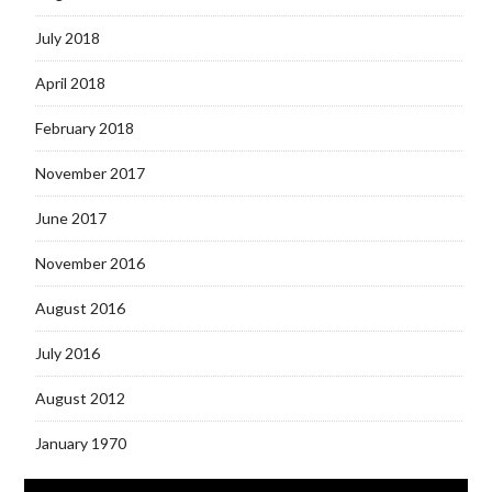
July 2018
April 2018
February 2018
November 2017
June 2017
November 2016
August 2016
July 2016
August 2012
January 1970