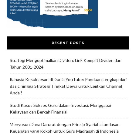
RECENT POSTS
Strategi Mengoptimalkan Dividen: Link Komplit Dividen dari
Tahun 2001-2024
Rahasia Kesuksesan di Dunia YouTube: Panduan Lengkap dari
Basic hingga Strategi Tingkat Dewa untuk Lejitkan Channel
Anda !
Studi Kasus Sukses Guru dalam Investasi: Menggapai
Kekayaan dan Berkah Finansial
Menyusun Dana Darurat dengan Prinsip Syariah: Landasan
Keuangan yang Kokoh untuk Guru Madrasah di Indonesia