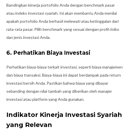
Bandingkan kinerja portofolio Anda dengan benchmark pasar
atau indeks investasi syariah. Ini akan membantu Anda menilai
apakah portofolio Anda berhasil melewati atau ketinggalan dari
rata-rata pasar. Pilih benchmark yang sesuai dengan profil risiko
dan jenis investasi Anda.
6. Perhatikan Biaya Investasi
Perhatikan biaya-biaya terkait investasi, seperti biaya manajemen
dan biaya transaksi. Biaya-biaya ini dapat berdampak pada return
investasi bersih Anda. Pastikan bahwa biaya yang dibayar
sebanding dengan nilai tambah yang diberikan oleh manajer
investasi atau platform yang Anda gunakan.
Indikator Kinerja Investasi Syariah
yang Relevan