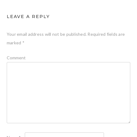
LEAVE A REPLY
Your email address will not be published.
Required fields are
marked
*
Comment