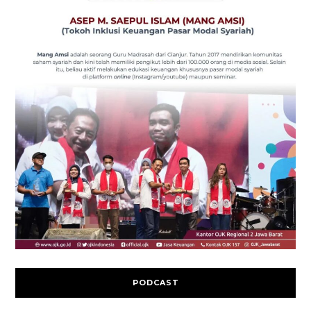
PODCAST