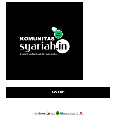
AWARD