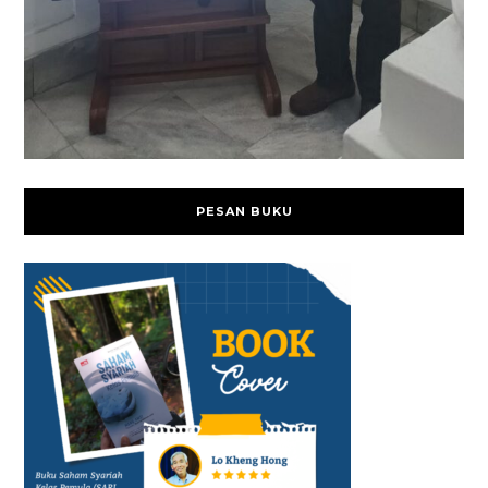
PESAN BUKU