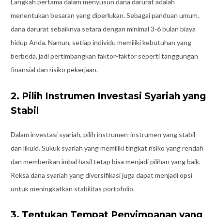
Langkah pertama dalam menyusun dana darurat adalah
menentukan besaran yang diperlukan. Sebagai panduan umum,
dana darurat sebaiknya setara dengan minimal 3-6 bulan biaya
hidup Anda. Namun, setiap individu memiliki kebutuhan yang
berbeda, jadi pertimbangkan faktor-faktor seperti tanggungan
finansial dan risiko pekerjaan.
2. Pilih Instrumen Investasi Syariah yang
Stabil
Dalam investasi syariah, pilih instrumen-instrumen yang stabil
dan likuid. Sukuk syariah yang memiliki tingkat risiko yang rendah
dan memberikan imbal hasil tetap bisa menjadi pilihan yang baik.
Reksa dana syariah yang diversifikasi juga dapat menjadi opsi
untuk meningkatkan stabilitas portofolio.
3. Tentukan Tempat Penyimpanan yang