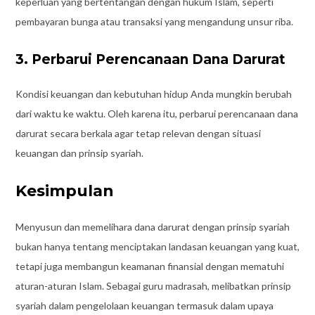
keperluan yang bertentangan dengan hukum Islam, seperti
pembayaran bunga atau transaksi yang mengandung unsur riba.
3. Perbarui Perencanaan Dana Darurat
Kondisi keuangan dan kebutuhan hidup Anda mungkin berubah
dari waktu ke waktu. Oleh karena itu, perbarui perencanaan dana
darurat secara berkala agar tetap relevan dengan situasi
keuangan dan prinsip syariah.
Kesimpulan
Menyusun dan memelihara dana darurat dengan prinsip syariah
bukan hanya tentang menciptakan landasan keuangan yang kuat,
tetapi juga membangun keamanan finansial dengan mematuhi
aturan-aturan Islam. Sebagai guru madrasah, melibatkan prinsip
syariah dalam pengelolaan keuangan termasuk dalam upaya