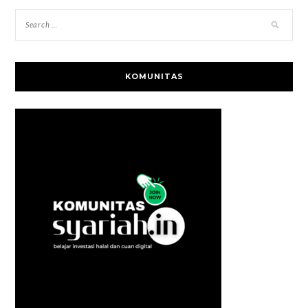
KOMUNITAS