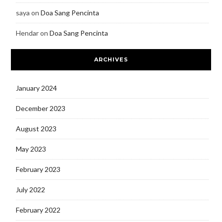
saya
on
Doa Sang Pencinta
Hendar
on
Doa Sang Pencinta
ARCHIVES
January 2024
December 2023
August 2023
May 2023
February 2023
July 2022
February 2022