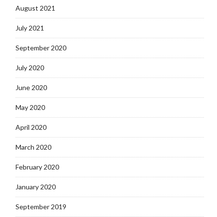
August 2021
July 2021
September 2020
July 2020
June 2020
May 2020
April 2020
March 2020
February 2020
January 2020
September 2019