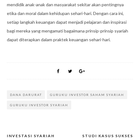
mendidik anak-anak dan masyarakat sekitar akan pentingnya
etika dan moral dalam kehidupan sehari-hari. Dengan cara ini,
setiap langkah keuangan dapat menjadi pelajaran dan inspirasi
bagi mereka yang mengamati bagaimana prinsip-prinsip syariah
dapat diterapkan dalam praktek keuangan sehari-hari.
DANA DARURAT
GURUKU INVESTOR SAHAM SYARIAH
GURUKU INVESTOR SYARIAH
INVESTASI SYARIAH
STUDI KASUS SUKSES