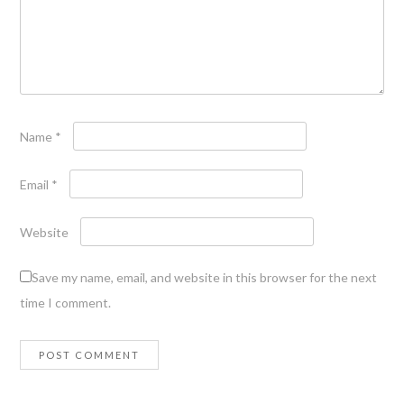
Name
*
Email
*
Website
Save my name, email, and website in this browser for the next
time I comment.