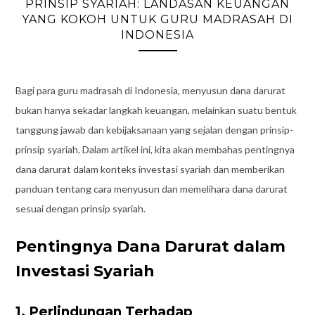
PRINSIP SYARIAH: LANDASAN KEUANGAN
YANG KOKOH UNTUK GURU MADRASAH DI
INDONESIA
Bagi para guru madrasah di Indonesia, menyusun dana darurat
bukan hanya sekadar langkah keuangan, melainkan suatu bentuk
tanggung jawab dan kebijaksanaan yang sejalan dengan prinsip-
prinsip syariah. Dalam artikel ini, kita akan membahas pentingnya
dana darurat dalam konteks investasi syariah dan memberikan
panduan tentang cara menyusun dan memelihara dana darurat
sesuai dengan prinsip syariah.
Pentingnya Dana Darurat dalam
Investasi Syariah
1. Perlindungan Terhadap