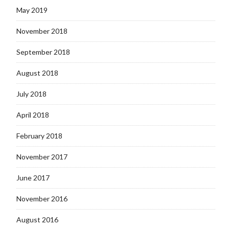
May 2019
November 2018
September 2018
August 2018
July 2018
April 2018
February 2018
November 2017
June 2017
November 2016
August 2016