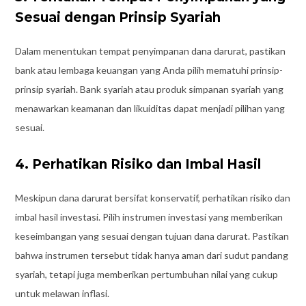
Sesuai dengan Prinsip Syariah
Dalam menentukan tempat penyimpanan dana darurat, pastikan
bank atau lembaga keuangan yang Anda pilih mematuhi prinsip-
prinsip syariah. Bank syariah atau produk simpanan syariah yang
menawarkan keamanan dan likuiditas dapat menjadi pilihan yang
sesuai.
4. Perhatikan Risiko dan Imbal Hasil
Meskipun dana darurat bersifat konservatif, perhatikan risiko dan
imbal hasil investasi. Pilih instrumen investasi yang memberikan
keseimbangan yang sesuai dengan tujuan dana darurat. Pastikan
bahwa instrumen tersebut tidak hanya aman dari sudut pandang
syariah, tetapi juga memberikan pertumbuhan nilai yang cukup
untuk melawan inflasi.