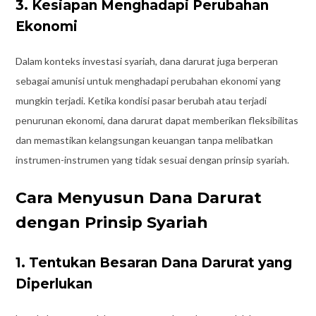
3. Kesiapan Menghadapi Perubahan
Ekonomi
Dalam konteks investasi syariah, dana darurat juga berperan
sebagai amunisi untuk menghadapi perubahan ekonomi yang
mungkin terjadi. Ketika kondisi pasar berubah atau terjadi
penurunan ekonomi, dana darurat dapat memberikan fleksibilitas
dan memastikan kelangsungan keuangan tanpa melibatkan
instrumen-instrumen yang tidak sesuai dengan prinsip syariah.
Cara Menyusun Dana Darurat
dengan Prinsip Syariah
1. Tentukan Besaran Dana Darurat yang
Diperlukan