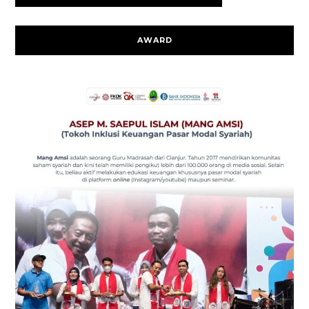
AWARD