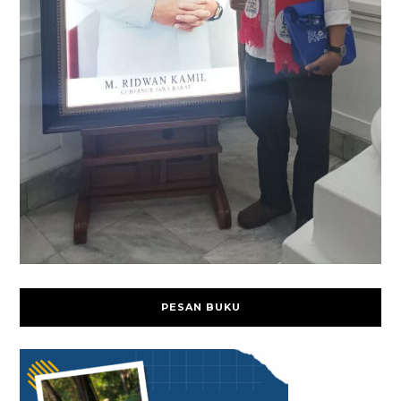
PESAN BUKU