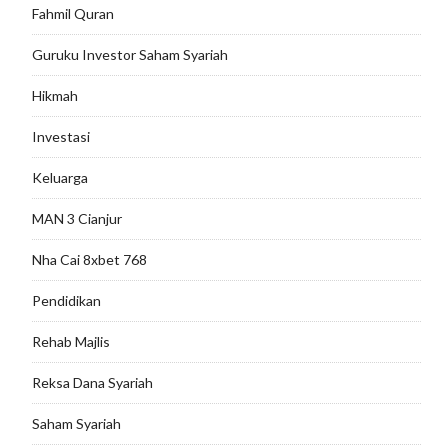
Fahmil Quran
Guruku Investor Saham Syariah
Hikmah
Investasi
Keluarga
MAN 3 Cianjur
Nha Cai 8xbet 768
Pendidikan
Rehab Majlis
Reksa Dana Syariah
Saham Syariah