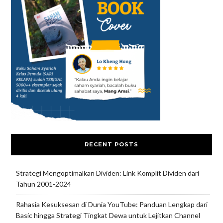
RECENT POSTS
Strategi Mengoptimalkan Dividen: Link Komplit Dividen dari
Tahun 2001-2024
Rahasia Kesuksesan di Dunia YouTube: Panduan Lengkap dari
Basic hingga Strategi Tingkat Dewa untuk Lejitkan Channel