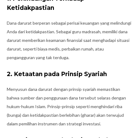
Ketidakpastian
Dana darurat berperan sebagai perisai keuangan yang melindungi
Anda dari ketidakpastian. Sebagai guru madrasah, memiliki dana
darurat memberikan keamanan finansial saat menghadapi situasi
darurat, seperti biaya medis, perbaikan rumah, atau
pengangguran yang tak terduga.
2. Ketaatan pada Prinsip Syariah
Menyusun dana darurat dengan prinsip syariah memastikan
bahwa sumber dan penggunaan dana tersebut selaras dengan
hukum-hukum Islam. Prinsip-prinsip seperti menghindari riba
(bunga) dan ketidakpastian berlebihan (gharar) akan terwujud
dalam pemilihan instrumen dan strategi investasi.