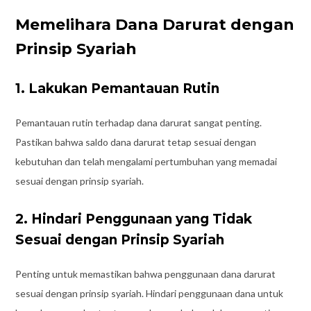
Memelihara Dana Darurat dengan
Prinsip Syariah
1. Lakukan Pemantauan Rutin
Pemantauan rutin terhadap dana darurat sangat penting.
Pastikan bahwa saldo dana darurat tetap sesuai dengan
kebutuhan dan telah mengalami pertumbuhan yang memadai
sesuai dengan prinsip syariah.
2. Hindari Penggunaan yang Tidak
Sesuai dengan Prinsip Syariah
Penting untuk memastikan bahwa penggunaan dana darurat
sesuai dengan prinsip syariah. Hindari penggunaan dana untuk