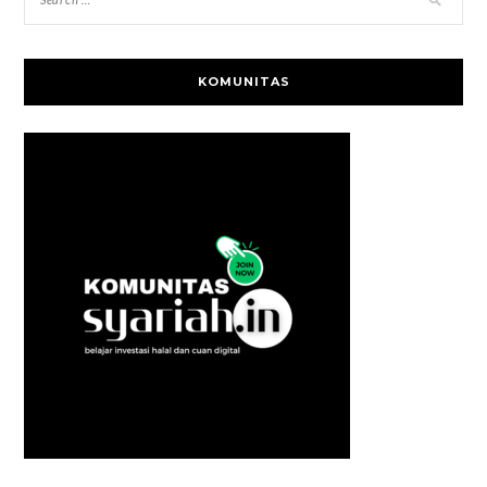
KOMUNITAS