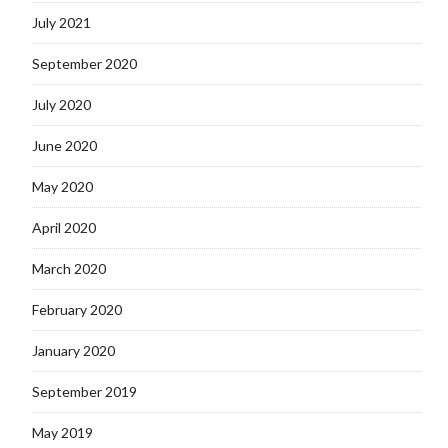
July 2021
September 2020
July 2020
June 2020
May 2020
April 2020
March 2020
February 2020
January 2020
September 2019
May 2019