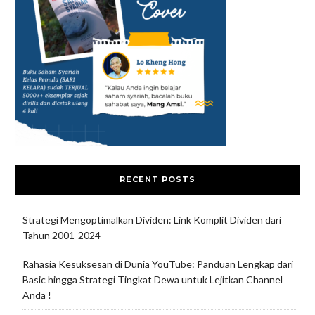
RECENT POSTS
Strategi Mengoptimalkan Dividen: Link Komplit Dividen dari
Tahun 2001-2024
Rahasia Kesuksesan di Dunia YouTube: Panduan Lengkap dari
Basic hingga Strategi Tingkat Dewa untuk Lejitkan Channel
Anda !