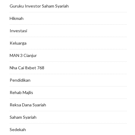
Guruku Investor Saham Syariah
Hikmah
Investasi
Keluarga
MAN 3 Cianjur
Nha Cai 8xbet 768
Pendidikan
Rehab Majlis
Reksa Dana Syariah
Saham Syariah
Sedekah