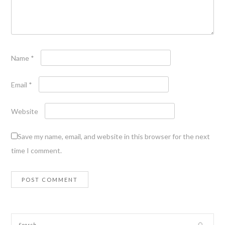
Name
*
Email
*
Website
Save my name, email, and website in this browser for the next
time I comment.