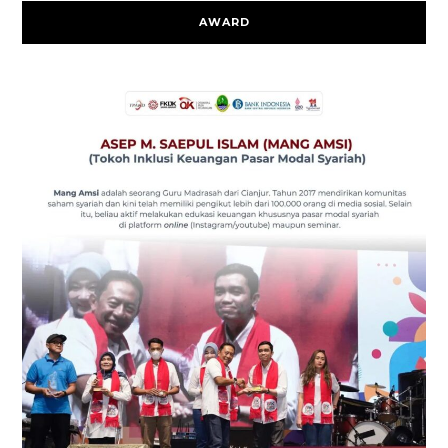
AWARD