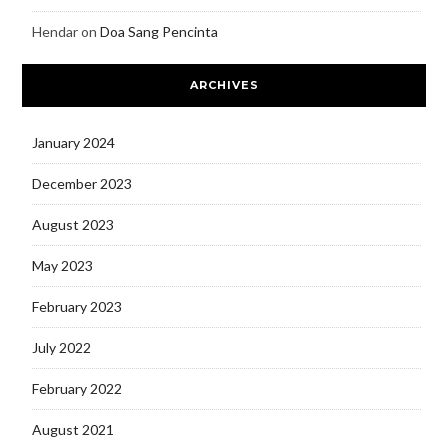
Hendar
on
Doa Sang Pencinta
ARCHIVES
January 2024
December 2023
August 2023
May 2023
February 2023
July 2022
February 2022
August 2021