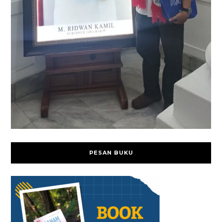
PESAN BUKU