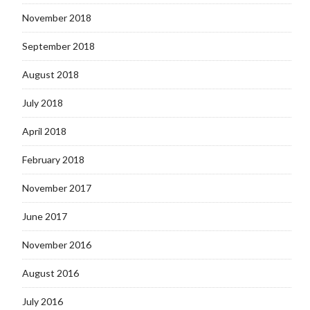
November 2018
September 2018
August 2018
July 2018
April 2018
February 2018
November 2017
June 2017
November 2016
August 2016
July 2016