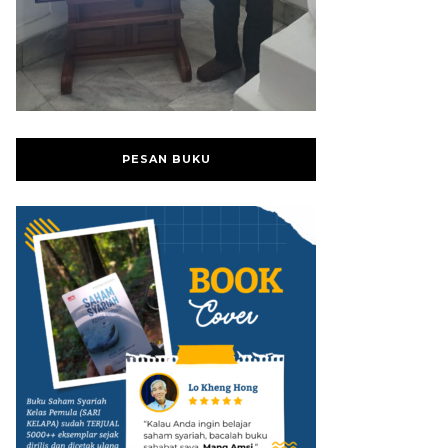
PESAN BUKU