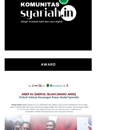
AWARD