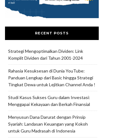
RECENT POSTS
Strategi Mengoptimalkan Dividen: Link
Komplit Dividen dari Tahun 2001-2024
Rahasia Kesuksesan di Dunia YouTube:
Panduan Lengkap dari Basic hingga Strategi
Tingkat Dewa untuk Lejitkan Channel Anda !
Studi Kasus Sukses Guru dalam Investasi:
Menggapai Kekayaan dan Berkah Finansial
Menyusun Dana Darurat dengan Prinsip
Syariah: Landasan Keuangan yang Kokoh
untuk Guru Madrasah di Indonesia