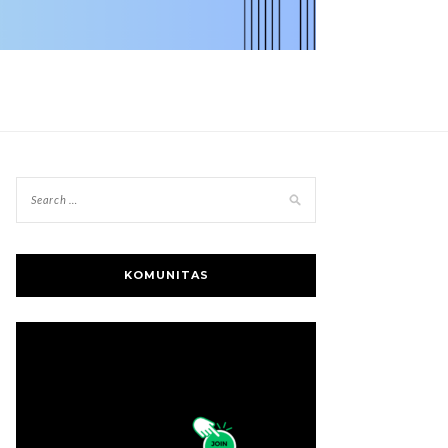
KOMUNITAS