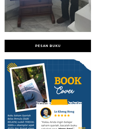
PESAN BUKU