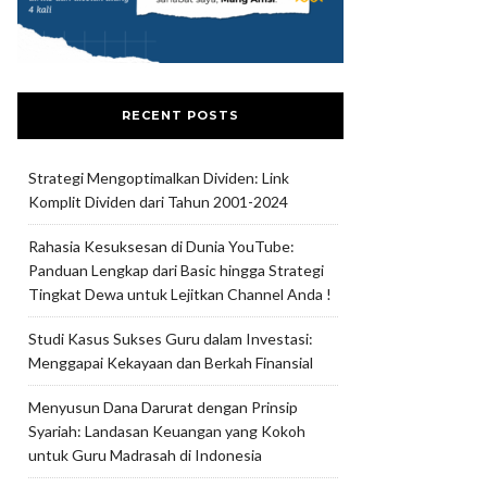
RECENT POSTS
Strategi Mengoptimalkan Dividen: Link
Komplit Dividen dari Tahun 2001-2024
Rahasia Kesuksesan di Dunia YouTube:
Panduan Lengkap dari Basic hingga Strategi
Tingkat Dewa untuk Lejitkan Channel Anda !
Studi Kasus Sukses Guru dalam Investasi:
Menggapai Kekayaan dan Berkah Finansial
Menyusun Dana Darurat dengan Prinsip
Syariah: Landasan Keuangan yang Kokoh
untuk Guru Madrasah di Indonesia