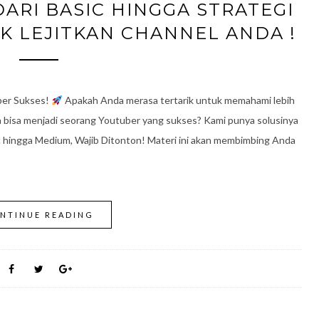
ARI BASIC HINGGA STRATEGI
K LEJITKAN CHANNEL ANDA !
ber Sukses!
Apakah Anda merasa tertarik untuk memahami lebih
bisa menjadi seorang Youtuber yang sukses? Kami punya solusinya
ic hingga Medium, Wajib Ditonton! Materi ini akan membimbing Anda
NTINUE READING