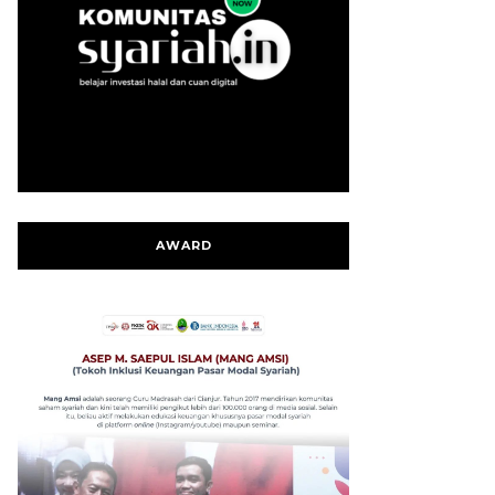
AWARD