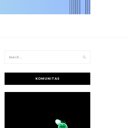
KOMUNITAS