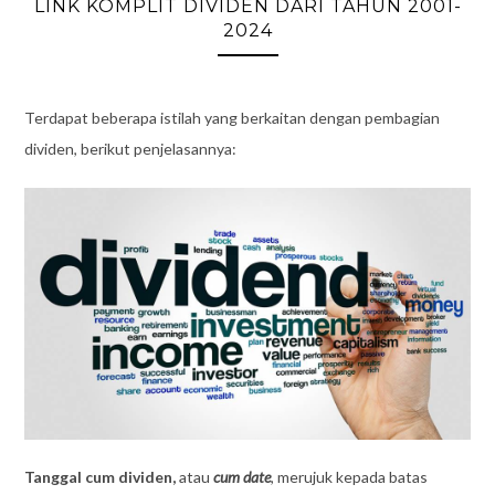
LINK KOMPLIT DIVIDEN DARI TAHUN 2001-
2024
Terdapat beberapa istilah yang berkaitan dengan pembagian
dividen, berikut penjelasannya:
Tanggal cum dividen,
atau
cum date
, merujuk kepada batas