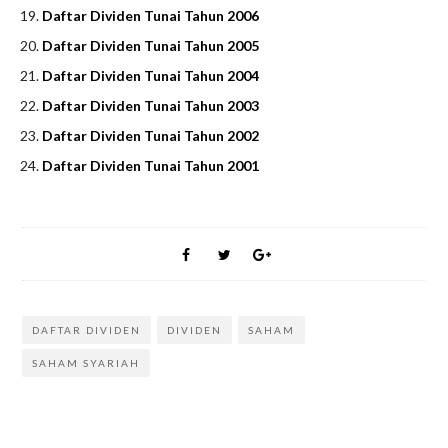
Daftar Dividen Tunai Tahun 2006
Daftar Dividen Tunai Tahun 2005
Daftar Dividen Tunai Tahun 2004
Daftar Dividen Tunai Tahun 2003
Daftar Dividen Tunai Tahun 2002
Daftar Dividen Tunai Tahun 2001
DAFTAR DIVIDEN
DIVIDEN
SAHAM
SAHAM SYARIAH