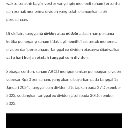
waktu terakhir bagi investor yang ingin membeli saham tertentu
dan berhak menerima dividen yang telah diumumkan oleh
perusahaan.
Di sisi lain, tanggal
ex dividen,
atau
ex date
, adalah hari pertama
ketika pemegang saham tidak lagi memiliki hak untuk menerima
dividen dari perusahaan. Tanggal ex dividen biasanya dijadwalkan
satu hari kerja setelah tanggal cum dividen
.
Sebagai contoh, saham ABCD mengumumkan pembagian dividen
sebesar Rp50 per saham, yang akan dibayarkan pada tanggal 15
Januari 2024. Tanggal cum dividen ditetapkan pada 27 Desember
2023, sedangkan tanggal ex dividen jatuh pada 30 Desember
2023.