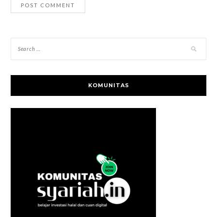
KOMUNITAS