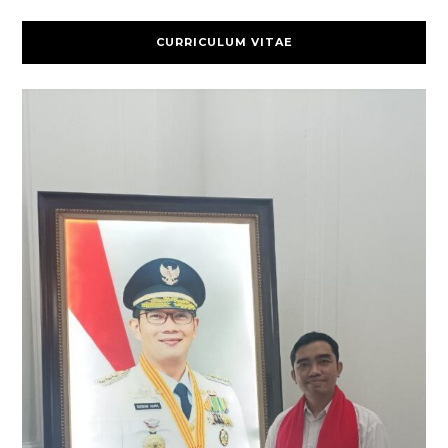
CURRICULUM VITAE