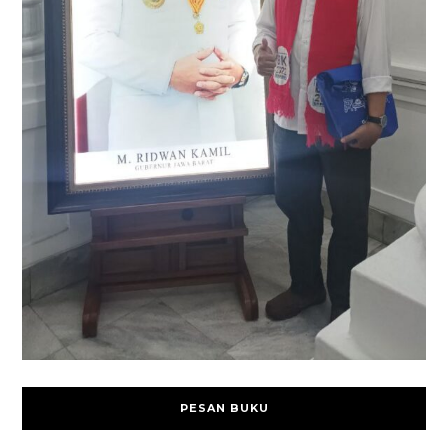
PESAN BUKU