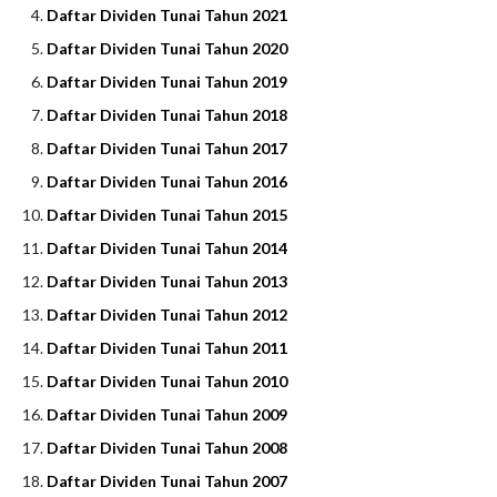
Daftar Dividen Tunai Tahun 2021
Daftar Dividen Tunai Tahun 2020
Daftar Dividen Tunai Tahun 2019
Daftar Dividen Tunai Tahun 2018
Daftar Dividen Tunai Tahun 2017
Daftar Dividen Tunai Tahun 2016
Daftar Dividen Tunai Tahun 2015
Daftar Dividen Tunai Tahun 2014
Daftar Dividen Tunai Tahun 2013
Daftar Dividen Tunai Tahun 2012
Daftar Dividen Tunai Tahun 2011
Daftar Dividen Tunai Tahun 2010
Daftar Dividen Tunai Tahun 2009
Daftar Dividen Tunai Tahun 2008
Daftar Dividen Tunai Tahun 2007