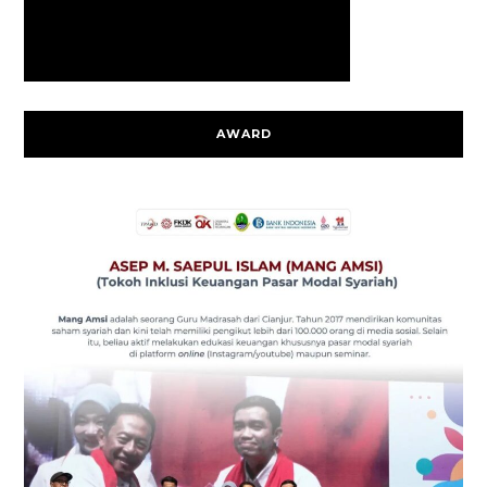
AWARD