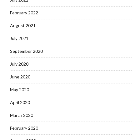
February 2022
August 2021
July 2021
September 2020
July 2020
June 2020
May 2020
April 2020
March 2020
February 2020