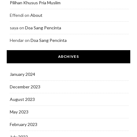
Pilihan Khusus Pria Muslim
Effendi
on
About
saya
on
Doa Sang Pencinta
Hendar
on
Doa Sang Pencinta
ARCHIVES
January 2024
December 2023
August 2023
May 2023
February 2023
July 2022