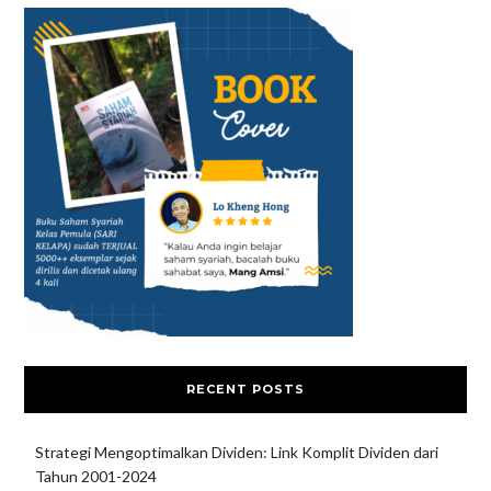
RECENT POSTS
Strategi Mengoptimalkan Dividen: Link Komplit Dividen dari
Tahun 2001-2024