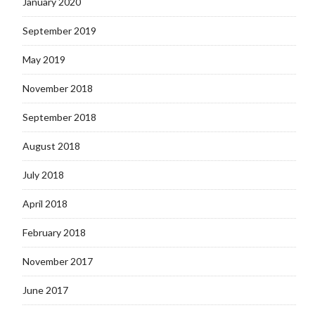
January 2020
September 2019
May 2019
November 2018
September 2018
August 2018
July 2018
April 2018
February 2018
November 2017
June 2017