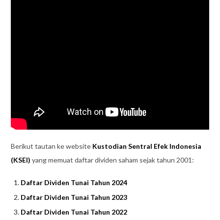
Berikut tautan ke website
Kustodian Sentral Efek Indonesia
(KSEI)
yang memuat daftar dividen saham sejak tahun 2001:
Daftar Dividen Tunai Tahun 2024
Daftar Dividen Tunai Tahun 2023
Daftar Dividen Tunai Tahun 2022