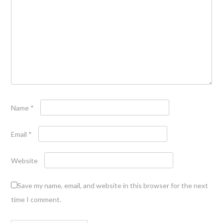
Name
*
Email
*
Website
Save my name, email, and website in this browser for the next
time I comment.