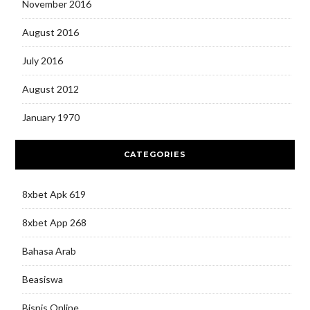
November 2016
August 2016
July 2016
August 2012
January 1970
CATEGORIES
8xbet Apk 619
8xbet App 268
Bahasa Arab
Beasiswa
Bisnis Online