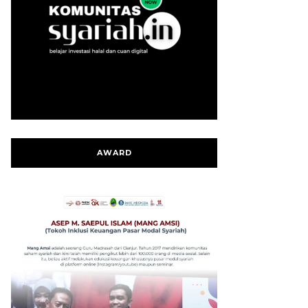
AWARD