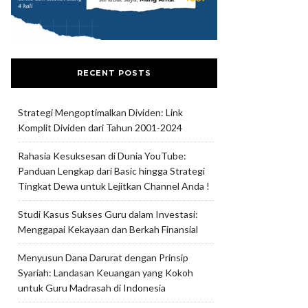
RECENT POSTS
Strategi Mengoptimalkan Dividen: Link
Komplit Dividen dari Tahun 2001-2024
Rahasia Kesuksesan di Dunia YouTube:
Panduan Lengkap dari Basic hingga Strategi
Tingkat Dewa untuk Lejitkan Channel Anda !
Studi Kasus Sukses Guru dalam Investasi:
Menggapai Kekayaan dan Berkah Finansial
Menyusun Dana Darurat dengan Prinsip
Syariah: Landasan Keuangan yang Kokoh
untuk Guru Madrasah di Indonesia