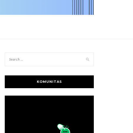
KOMUNITAS