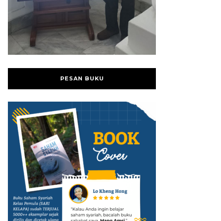
PESAN BUKU