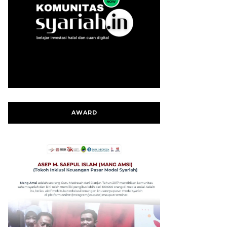
AWARD