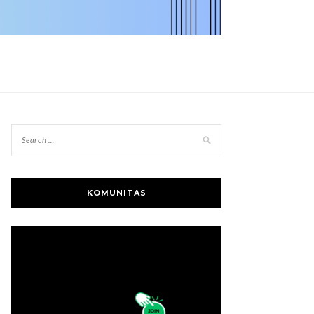
KOMUNITAS