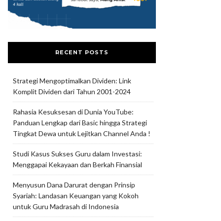
RECENT POSTS
Strategi Mengoptimalkan Dividen: Link
Komplit Dividen dari Tahun 2001-2024
Rahasia Kesuksesan di Dunia YouTube:
Panduan Lengkap dari Basic hingga Strategi
Tingkat Dewa untuk Lejitkan Channel Anda !
Studi Kasus Sukses Guru dalam Investasi:
Menggapai Kekayaan dan Berkah Finansial
Menyusun Dana Darurat dengan Prinsip
Syariah: Landasan Keuangan yang Kokoh
untuk Guru Madrasah di Indonesia