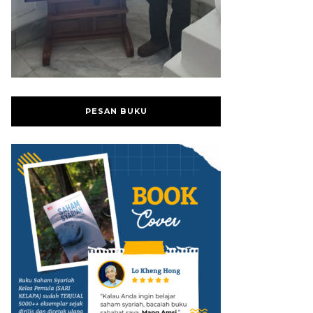
PESAN BUKU