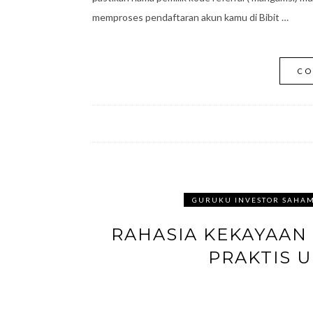
memproses pendaftaran akun kamu di Bibit …
CO
GURUKU INVESTOR SAHAM
RAHASIA KEKAYAAN
PRAKTIS 