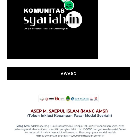
AWARD