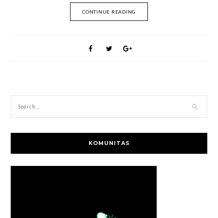
CONTINUE READING
KOMUNITAS