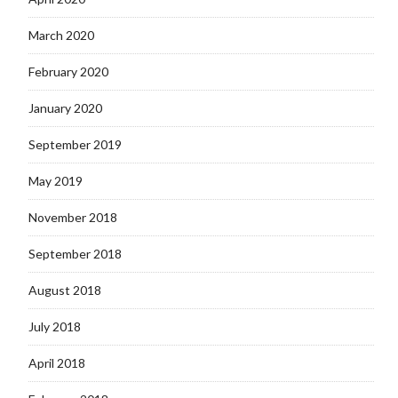
March 2020
February 2020
January 2020
September 2019
May 2019
November 2018
September 2018
August 2018
July 2018
April 2018