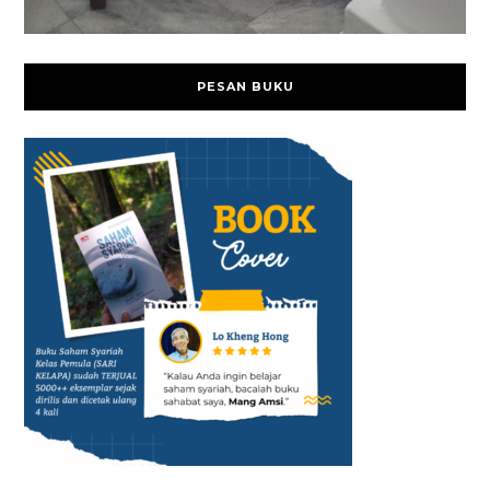
PESAN BUKU