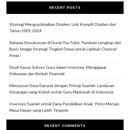
RECENT POSTS
Strategi Mengoptimalkan Dividen: Link Komplit Dividen dari
Tahun 2001-2024
Rahasia Kesuksesan di Dunia YouTube: Panduan Lengkap dari
Basic hingga Strategi Tingkat Dewa untuk Lejitkan Channel
Anda !
Studi Kasus Sukses Guru dalam Investasi: Menggapai
Kekayaan dan Berkah Finansial
Menyusun Dana Darurat dengan Prinsip Syariah: Landasan
Keuangan yang Kokoh untuk Guru Madrasah di Indonesia
Investasi Syariah untuk Dana Pendidikan Anak: Pintu Menuju
Masa Depan yang Lebih Terjamin
RECENT COMMENTS