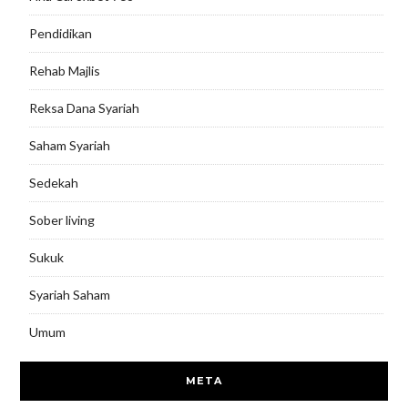
Pendidikan
Rehab Majlis
Reksa Dana Syariah
Saham Syariah
Sedekah
Sober living
Sukuk
Syariah Saham
Umum
META