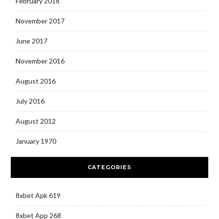
February 2018
November 2017
June 2017
November 2016
August 2016
July 2016
August 2012
January 1970
CATEGORIES
8xbet Apk 619
8xbet App 268