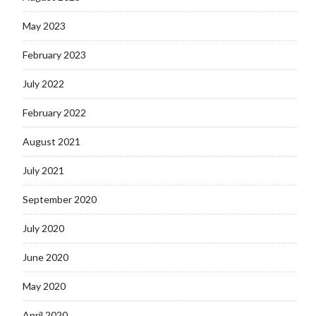
May 2023
February 2023
July 2022
February 2022
August 2021
July 2021
September 2020
July 2020
June 2020
May 2020
April 2020