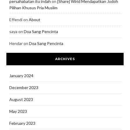
persahabatan itu indah
on
[Share] Wirid Mendapatkan Jodoh
Pilihan Khusus Pria Muslim
Effendi
on
About
saya
on
Doa Sang Pencinta
Hendar
on
Doa Sang Pencinta
ARCHIVES
January 2024
December 2023
August 2023
May 2023
February 2023