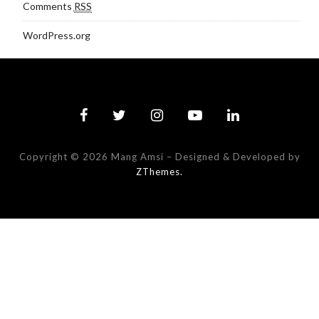
Comments
RSS
WordPress.org
Copyright © 2026 Mang Amsi
–
Designed & Developed by
ZThemes.