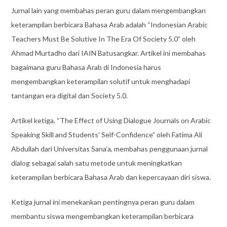
Jurnal lain yang membahas peran guru dalam mengembangkan
keterampilan berbicara Bahasa Arab adalah “Indonesian Arabic
Teachers Must Be Solutive In The Era Of Society 5.0” oleh
Ahmad Murtadho dari IAIN Batusangkar. Artikel ini membahas
bagaimana guru Bahasa Arab di Indonesia harus
mengembangkan keterampilan solutif untuk menghadapi
tantangan era digital dan Society 5.0.
Artikel ketiga, “The Effect of Using Dialogue Journals on Arabic
Speaking Skill and Students’ Self-Confidence” oleh Fatima Ali
Abdullah dari Universitas Sana’a, membahas penggunaan jurnal
dialog sebagai salah satu metode untuk meningkatkan
keterampilan berbicara Bahasa Arab dan kepercayaan diri siswa.
Ketiga jurnal ini menekankan pentingnya peran guru dalam
membantu siswa mengembangkan keterampilan berbicara