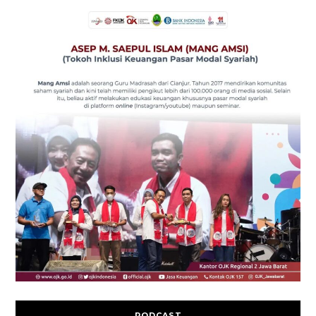
PODCAST