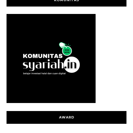
KOMUNITAS
AWARD