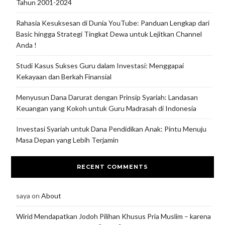
Tahun 2001-2024
Rahasia Kesuksesan di Dunia YouTube: Panduan Lengkap dari
Basic hingga Strategi Tingkat Dewa untuk Lejitkan Channel
Anda !
Studi Kasus Sukses Guru dalam Investasi: Menggapai
Kekayaan dan Berkah Finansial
Menyusun Dana Darurat dengan Prinsip Syariah: Landasan
Keuangan yang Kokoh untuk Guru Madrasah di Indonesia
Investasi Syariah untuk Dana Pendidikan Anak: Pintu Menuju
Masa Depan yang Lebih Terjamin
RECENT COMMENTS
saya
on
About
Wirid Mendapatkan Jodoh Pilihan Khusus Pria Muslim – karena