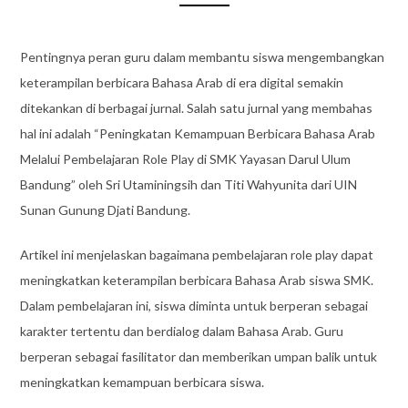
Pentingnya peran guru dalam membantu siswa mengembangkan
keterampilan berbicara Bahasa Arab di era digital semakin
ditekankan di berbagai jurnal. Salah satu jurnal yang membahas
hal ini adalah “Peningkatan Kemampuan Berbicara Bahasa Arab
Melalui Pembelajaran Role Play di SMK Yayasan Darul Ulum
Bandung” oleh Sri Utaminingsih dan Titi Wahyunita dari UIN
Sunan Gunung Djati Bandung.
Artikel ini menjelaskan bagaimana pembelajaran role play dapat
meningkatkan keterampilan berbicara Bahasa Arab siswa SMK.
Dalam pembelajaran ini, siswa diminta untuk berperan sebagai
karakter tertentu dan berdialog dalam Bahasa Arab. Guru
berperan sebagai fasilitator dan memberikan umpan balik untuk
meningkatkan kemampuan berbicara siswa.