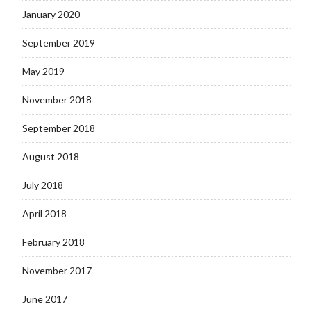
January 2020
September 2019
May 2019
November 2018
September 2018
August 2018
July 2018
April 2018
February 2018
November 2017
June 2017