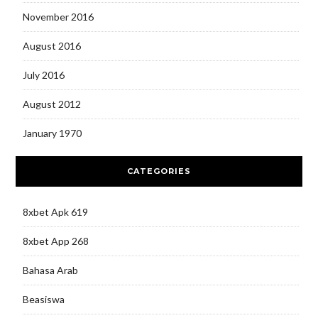
November 2016
August 2016
July 2016
August 2012
January 1970
CATEGORIES
8xbet Apk 619
8xbet App 268
Bahasa Arab
Beasiswa