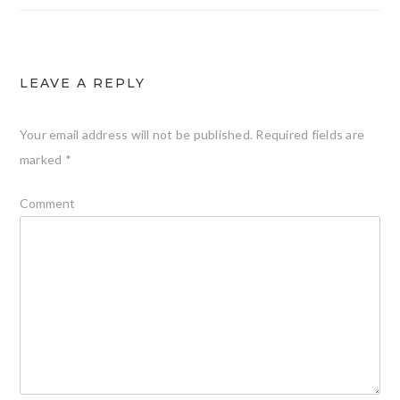
LEAVE A REPLY
Your email address will not be published.
Required fields are
marked
*
Comment