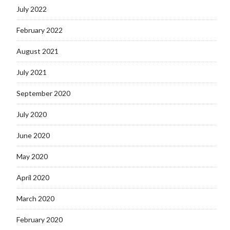
July 2022
February 2022
August 2021
July 2021
September 2020
July 2020
June 2020
May 2020
April 2020
March 2020
February 2020