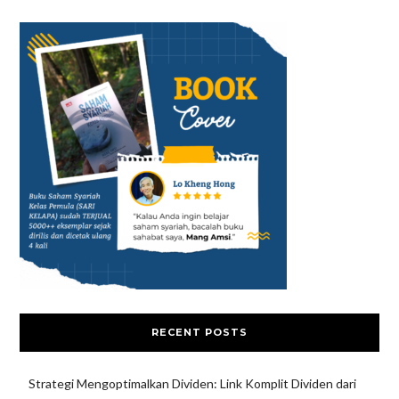
RECENT POSTS
Strategi Mengoptimalkan Dividen: Link Komplit Dividen dari