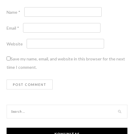
Name
*
Email
*
Website
Save my name, email, and website in this browser for the next
time I comment.