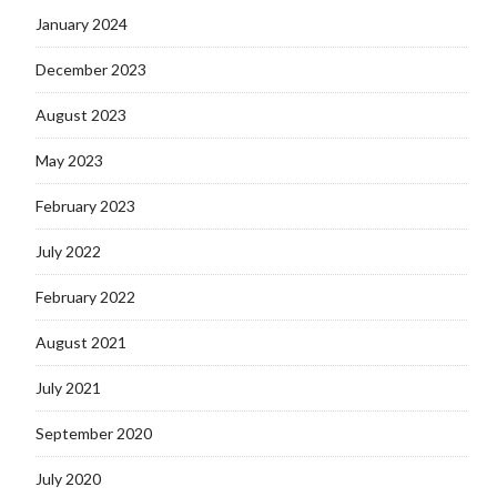
January 2024
December 2023
August 2023
May 2023
February 2023
July 2022
February 2022
August 2021
July 2021
September 2020
July 2020