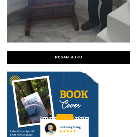
PESAN BUKU