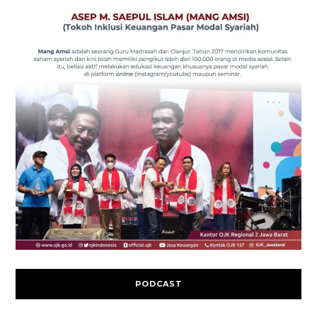
PODCAST