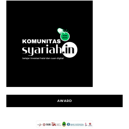
AWARD