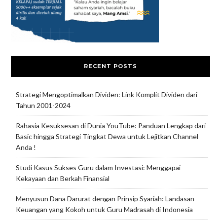
RECENT POSTS
Strategi Mengoptimalkan Dividen: Link Komplit Dividen dari
Tahun 2001-2024
Rahasia Kesuksesan di Dunia YouTube: Panduan Lengkap dari
Basic hingga Strategi Tingkat Dewa untuk Lejitkan Channel
Anda !
Studi Kasus Sukses Guru dalam Investasi: Menggapai
Kekayaan dan Berkah Finansial
Menyusun Dana Darurat dengan Prinsip Syariah: Landasan
Keuangan yang Kokoh untuk Guru Madrasah di Indonesia