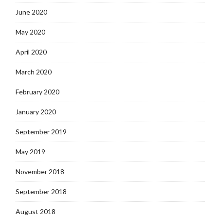
June 2020
May 2020
April 2020
March 2020
February 2020
January 2020
September 2019
May 2019
November 2018
September 2018
August 2018