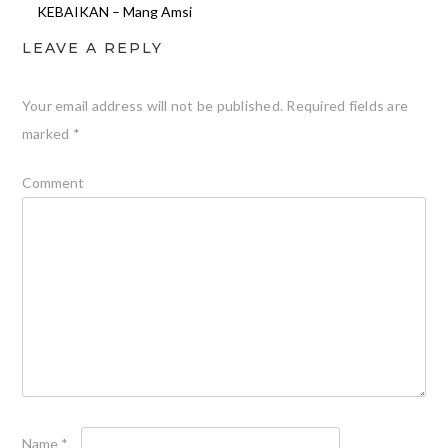
KEBAIKAN – Mang Amsi
LEAVE A REPLY
Your email address will not be published.
Required fields are
marked
*
Comment
Name
*