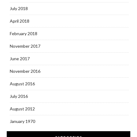
July 2018
April 2018
February 2018
November 2017
June 2017
November 2016
August 2016
July 2016
August 2012
January 1970